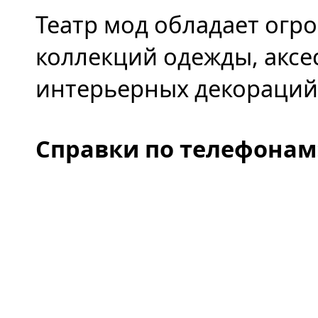
Театр мод обладает огр
коллекций одежды, аксе
интерьерных декораций
Справки по телефонам