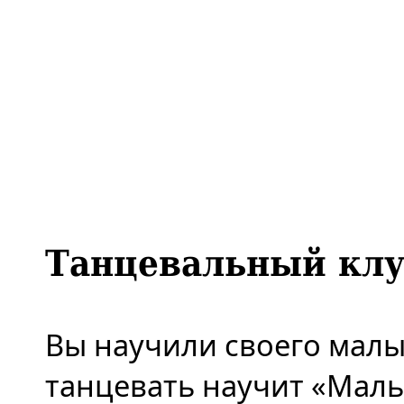
Танцевальный клу
Вы научили своего малы
танцевать научит «Мал