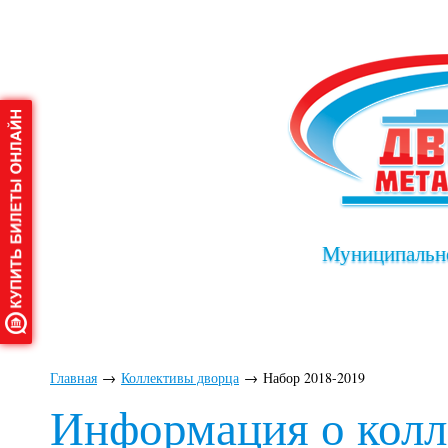
Муниципально
Главная
→
Коллективы дворца
→
Набор 2018-2019
Информация о колл