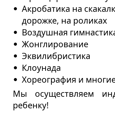
Акробатика на скакалк
дорожке, на роликах
Воздушная гимнастик
Жонглирование
Эквилибристика
Клоунада
Хореография и многие
Мы осуществляем ин
ребенку!