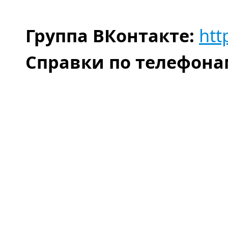
Группа ВКонтакте:
htt
Справки по телефона