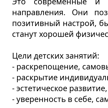
Это современные и 
направления. Они поз
позитивный настрой, бы
станут хорошей физичес
Цели детских занятий:
- раскрепощение, самов
- раскрытие индивидуал
- эстетическое развитие
- уверенность в себе, с