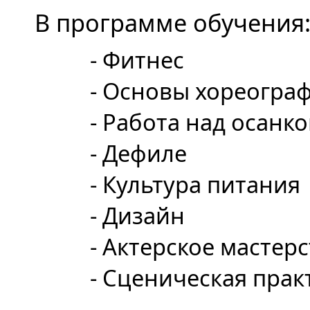
В программе обучения
- Фитнес
- Основы хореографи
- Работа над осанкой
- Дефиле
- Культура питания
- Дизайн
- Актерское мастерс
- Сценическая прак