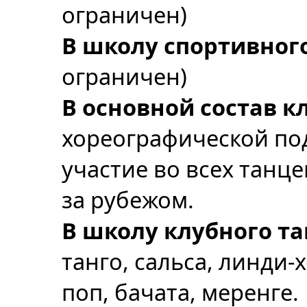
ограничен)
В школу спортивног
ограничен)
В основной состав к
хореографической подг
участие во всех танц
за рубежом.
В школу клубного та
танго, сальса, линди-
поп, бачата, меренге.