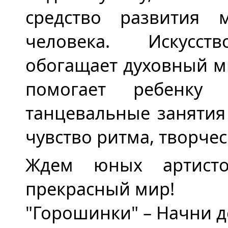
средство развития м
человека. Искусст
обогащает духовный м
помогает ребенку р
танцевальные занятия
чувство ритма, творчес
Ждем юных артисто
прекрасный мир!
"Горошинки" – Начни де