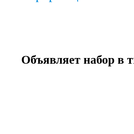
Объявляет набор в т