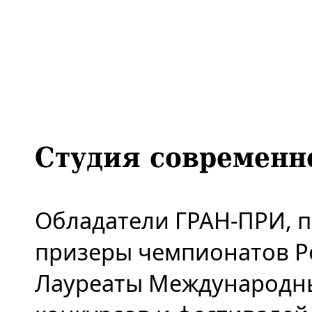
Студия современн
Обладатели ГРАН-ПРИ, п
призеры чемпионатов Р
Лауреаты Международн