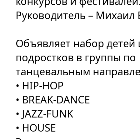
конкурсов и фестивалей
Руководитель
– Михаил 
Объявляет набор детей 
подростков в группы по
танцевальным направл
• HIP-HOP
• BREAK-DANCE
• JAZZ-FUNK
• HOUSE