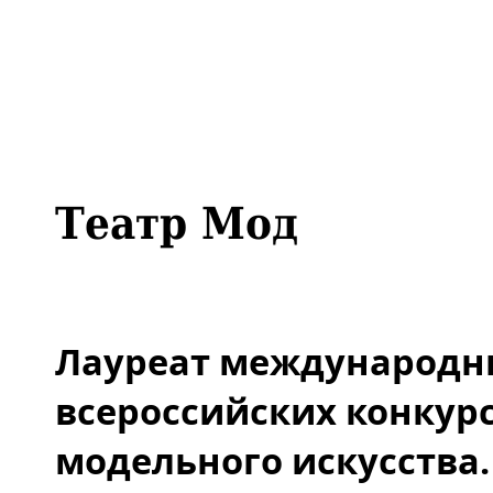
Театр Мод
Лауреат международн
всероссийских конкур
модельного искусства.