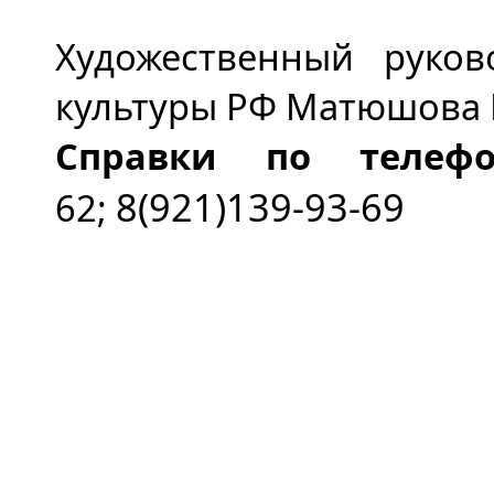
Художественный руков
культуры РФ Матюшова 
Справки по телефо
8(921)139-93-69
62;