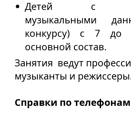
Детей с хо
музыкальными да
конкурсу) с 7 до
основной состав.
Занятия ведут професс
музыканты и режиссеры
Справки по телефонам