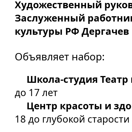
Художественный руков
Заслуженный работни
культуры РФ Дергачев 
Объявляет набор:
Школа-студия Театр
до 17 лет
Центр красоты и зд
18 до глубокой старости