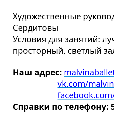
Художественные руково
Сердитовы
Условия для занятий: л
просторный, светлый за
Наш адрес:
malvinaballe
vk.com/malvi
facebook.com
Справки по телефону: 54