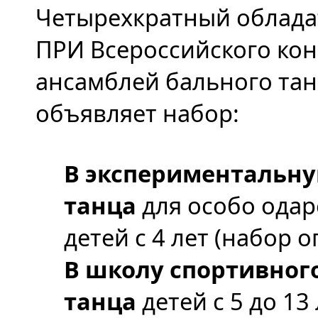
Четырехкратный облада
ПРИ Всероссийского кон
ансамблей бального та
объявляет набор:
В экспериментальн
танца
для особо ода
детей с 4 лет (набор 
В школу спортивног
танца
детей с 5 до 13