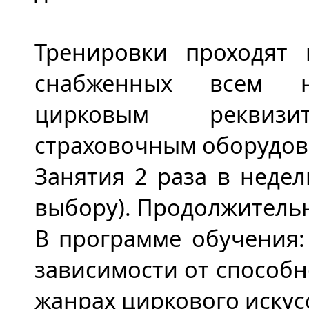
Тренировки проходят 
снабженных всем н
цирковым реквиз
страховочным оборудов
Занятия 2 раза в недел
выбору). Продолжительно
В программе обучения:
зависимости от способн
жанрах циркового искусс