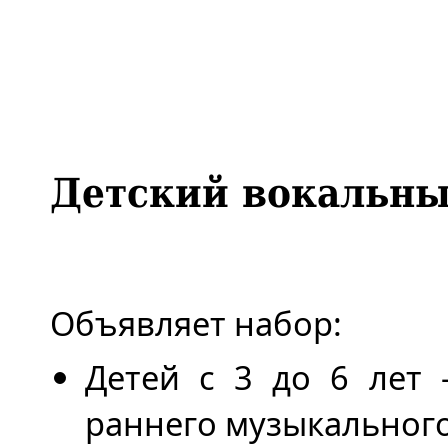
Детский вокальн
Объявляет набор:
Детей с 3 до 6 лет 
раннего музыкального