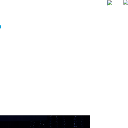
ы
Услуги
Контакты