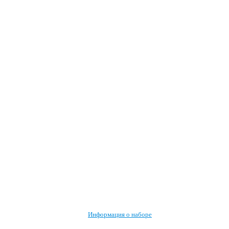
Информация о наборе