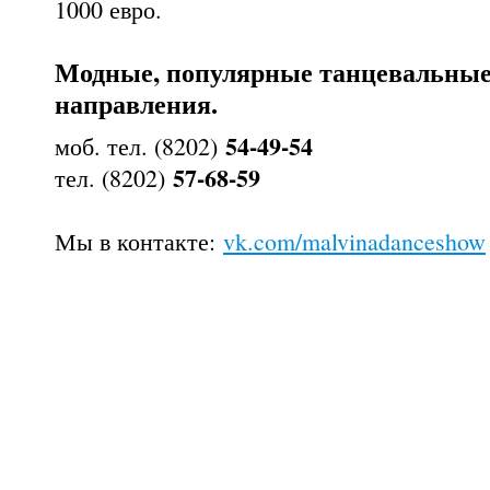
1000 евро.
Модные, популярные танцевальные
направления.
54-49-54
моб. тел. (8202)
57-68-59
тел. (8202)
Мы в контакте:
vk.com/malvinadanceshow