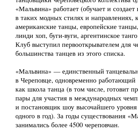
«Мальвина» работает (обучает и создает
в таких модных стилях и направлениях, к
американские танцы, европейские танцы,
линди хоп, буги-вуги, аргентинское танго
Клуб выступил первооткрывателем для ч
большинства танцев из этого списка.
«Мальвина» — единственный танцеваль
в Череповце, одновременно работающий
как школа танца (в том числе, готовит 
пары для участия в международных чемп
и постановщик шоу высочайшего уровня 
одного в год). За годы существования «
занимались более 4500 череповчан.