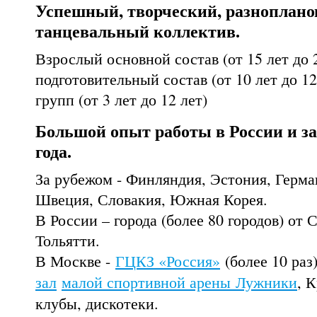
Успешный, творческий, разноплано
танцевальный коллектив.
Взрослый основной состав (от 15 лет до 2
подготовительный состав (от 10 лет до 12
групп (от 3 лет до 12 лет)
Большой опыт работы в России и за 
года.
За рубежом - Финляндия, Эстония, Герма
Швеция, Словакия, Южная Корея.
В России – города (более 80 городов) от 
Тольятти.
В Москве -
ГЦКЗ «Россия»
(более 10 раз
зал
малой спортивной арены Лужники
, 
клубы, дискотеки.