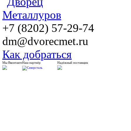
+7 (8202) 57-29-74
dm@dvorecmet.ru
Как добраться
Мы Вконтакте
Наш партнёр
Надёжный поставщик