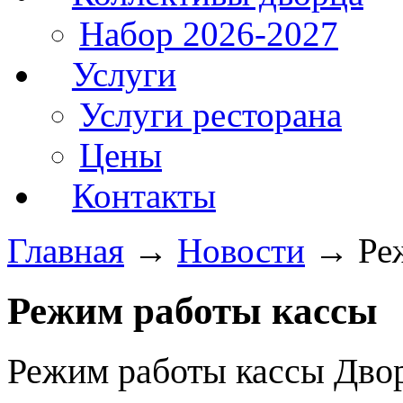
Набор 2026-2027
Услуги
Услуги ресторана
Цены
Контакты
Главная
→
Новости
→
Ре
Режим работы кассы
Режим работы кассы Двор