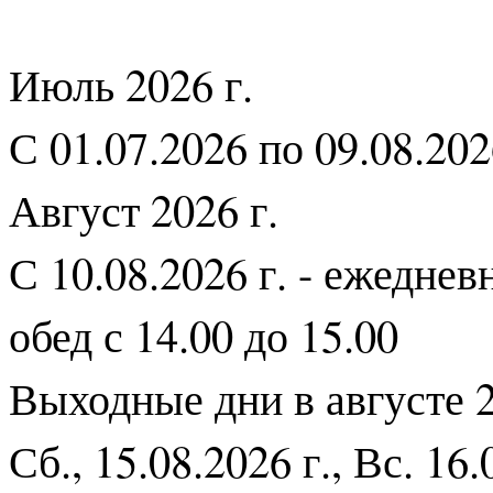
Июль 2026 г.
С 01.07.2026 по 09.08.2026
Август 2026 г.
С 10.08.2026 г. - ежедневн
обед с 14.00 до 15.00
Выходные дни в августе 2
Сб., 15.08.2026 г., Вс. 16.