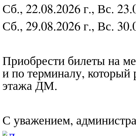
Сб., 22.08.2026 г., Вс. 23.
Сб., 29.08.2026 г., Вс. 30.
Приобрести билеты на ме
и по терминалу, который
этажа ДМ.
С уважением, администр