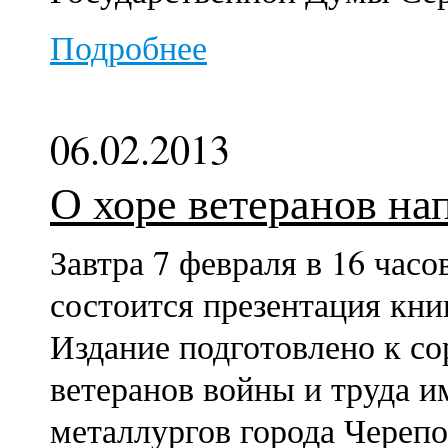
Подробнее
06.02.2013
О хоре ветеранов на
Завтра 7 февраля в 16 час
состоится презентация кни
Издание подготовлено к со
ветеранов войны и труда 
металлургов города Черепо