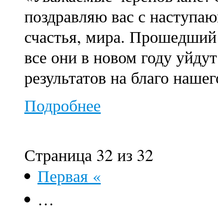
поздравляю вас с наступа
счастья, мира. Прошедший
все они в новом году уйду
результатов на благо наше
Подробнее
Страница 32 из 32
Первая «
…