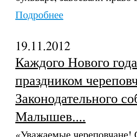
Подробнее
19.11.2012
Каждого Нового года
праздником череповч
Законодательного со
Малышев....
«Уважаемые череповчане! О