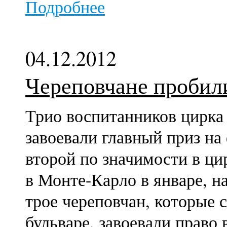
Подробнее
04.12.2012
Череповчане пробил
Трио воспитанников цирка
завоевали главный приз на
второй по значимости в ци
в Монте-Карло в январе, 
трое череповчан, которые 
бульваре, завоевали право 