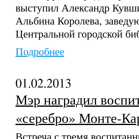
выступил Александр Кувши
Альбина Королева, заведу
Центральной городской би
Подробнее
01.02.2013
Мэр наградил воспи
«серебро» Монте-Ка
Встреча с тремя воспитанн