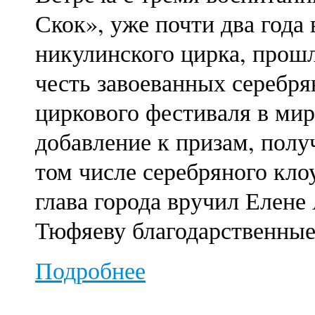
Скок», уже почти два года
никулинского цирка, прош
честь завоеванных серебр
циркового фестиваля в мир
добавление к призам, полу
том числе серебряного кло
глава города вручил Елене
Тюфяеву благодарственные
Подробнее