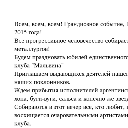
Всем, всем, всем! Грандиозное событие, 1
2015 года!
Все прогрессивное человечество собирае
металлургов!
Будем праздновать юбилей единственног
клуба "Мальвина"
Приглашаем выдающихся деятелей нашего
наших поклонников.
Ждем прибытия исполнителей аргентинск
хопа, буги-вуги, сальса и конечно же звез
Собираются в этот вечер все, кто любит, 
восхищается очаровательными артистами
клуба.