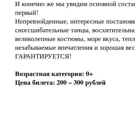
И конечно же мы увидим основной состав
первый!
Непревзойденные, интересные постановк
сногсшибательные танцы, восхитительна
великолепные костюмы, море вкуса, тепл
незабываемые впечатления и хорошая вес
ГАРАНТИРУЕТСЯ!
Возрастная категория: 0+
Цена билета: 200 – 300 рублей