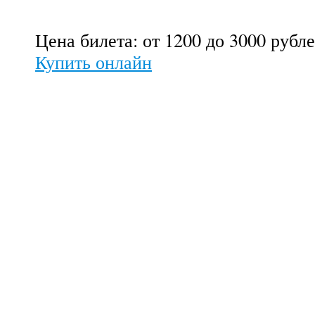
Цена билета: от 1200 до 3000 рубл
Купить онлайн