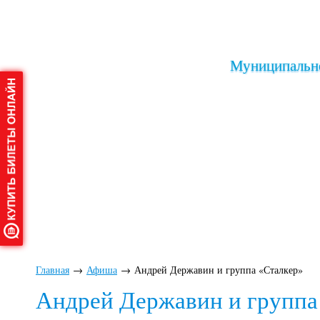
Муниципально
Главная
→
Афиша
→
Андрей Державин и группа «Сталкер»
Андрей Державин и группа