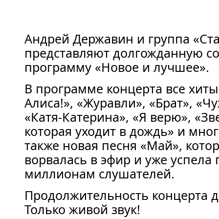
Андрей Державин и группа «Ст
представляют долгожданную с
программу «Новое и лучшее».
В программе концерта все хиты
Алиса!», «Журавли», «Брат», «Ч
«Катя-Катерина», «Я верю», «Зве
которая уходит в дождь» и мног
также новая песня «Май», кото
ворвалась в эфир и уже успела
миллионам слушателей.
Продолжительность концерта до
Только живой звук!