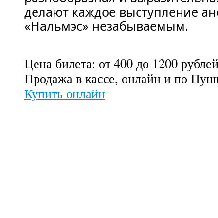
делают каждое выступление ан
«Нальмэс» незабываемым.
Цена билета: от 400 до 1200 рубле
Продажа в кассе, онлайн и по Пуш
Купить онлайн