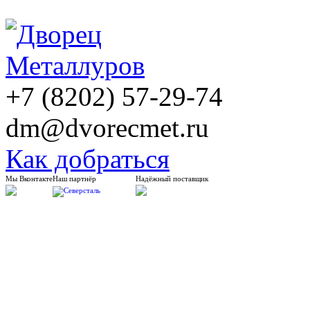
+7 (8202) 57-29-74
dm@dvorecmet.ru
Как добраться
Мы Вконтакте
Наш партнёр
Надёжный поставщик