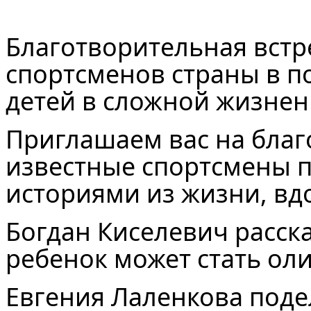
Благотворительная встр
спортсменов страны в по
детей в сложной жизнен
Приглашаем вас на благ
известные спортсмены 
историями из жизни, вд
Богдан Киселевич расск
ребенок может стать о
Евгения Лаленкова поде