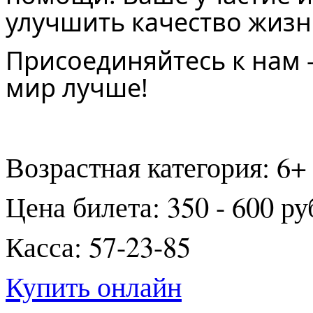
улучшить качество жизн
Присоединяйтесь к нам 
мир лучше!
Возрастная категория: 6+
Цена билета: 350 - 600 ру
Касса: 57-23-85
Купить онлайн