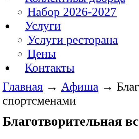
Набор 2026-2027
Услуги
Услуги ресторана
Цены
Контакты
Главная
→
Афиша
→
Благ
спортсменами
Благотворительная вс