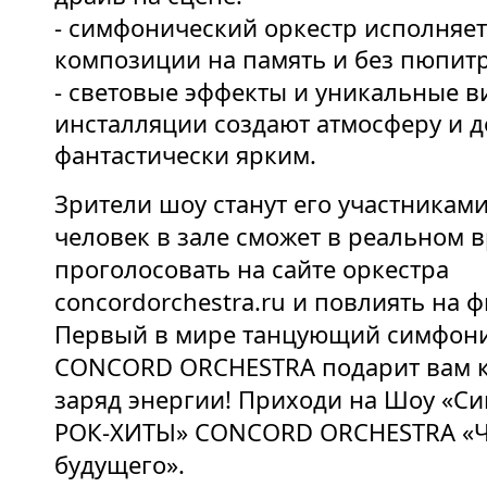
- симфонический оркестр исполняет
композиции на память и без пюпитр
- световые эффекты и уникальные в
инсталляции создают атмосферу и 
фантастически ярким.
Зрители шоу станут его участниками
человек в зале сможет в реальном 
проголосовать на сайте оркестра
concordorchestra.ru и повлиять на 
Первый в мире танцующий симфони
CONCORD ORCHESTRA подарит вам 
заряд энергии! Приходи на Шоу «С
РОК-ХИТЫ» CONCORD ORCHESTRA «Ч
будущего».