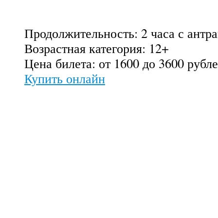
Продолжительность: 2 часа с антр
Возрастная категория: 12+
Цена билета: от 1600 до 3600 рубл
Купить онлайн