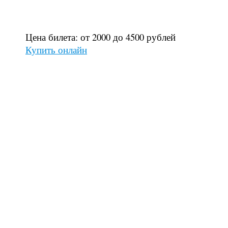
Цена билета: от 2000 до 4500 рублей
Купить онлайн