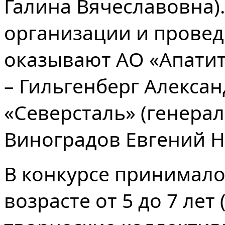
Галина Вячеславовна)
организации и провед
оказывают АО «Апатит
– Гильгенберг Алекса
«Северсталь» (генера
Виноградов Евгений Н
В конкурсе принимало 
возрасте от 5 до 7 лет