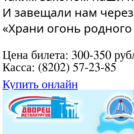
И завещали нам через
«Храни огонь родного
Цена билета: 300-350 руб
Касса: (8202) 57-23-85
Купить онлайн