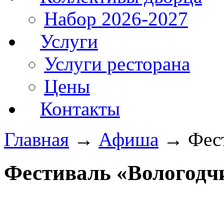
Набор 2026-2027
Услуги
Услуги ресторана
Цены
Контакты
Главная
→
Афиша
→
Фес
Фестиваль «Вологодч