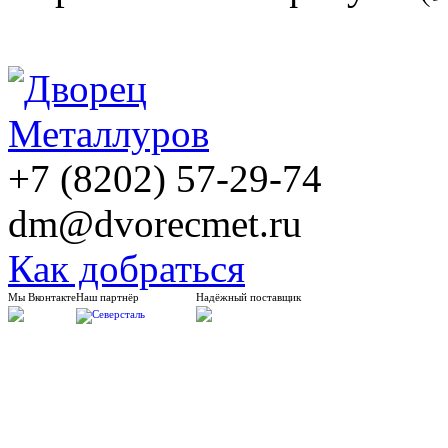
+7 (8202) 57-29-74
dm@dvorecmet.ru
Как добраться
Мы Вконтакте
Наш партнёр
Надёжный поставщик