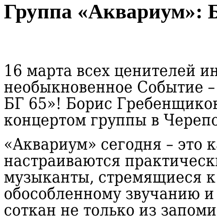
Группа «Аквариум»: 
16 марта всех ценителей и
необыкновенное Событие –
БГ 65»! Борис Гребенщиков
концертом группы в Череп
«Аквариум» сегодня – это 
настраиваются практически
музыканты, стремящиеся к 
обособленному звучанию и
соткан не только из запом