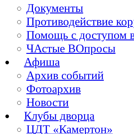
Документы
Противодействие ко
Помощь с доступом 
ЧАстые ВОпросы
Афиша
Архив событий
Фотоархив
Новости
Клубы дворца
ЦДТ «Камертон»