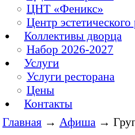
ЦНТ «Феникс»
Центр эстетического 
Коллективы дворца
Набор 2026-2027
Услуги
Услуги ресторана
Цены
Контакты
Главная
→
Афиша
→
Гру