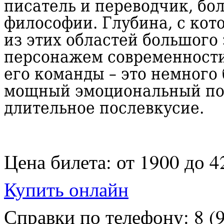
писатель и переводчик, бо
философии. Глубина, с кот
из этих областей большого
персонажем современности
его команды – это немного
мощный эмоциональный по
длительное послевкусие.
Цена билета: от 1900 до 4
Купить онлайн
Справки по телефону: 8 (