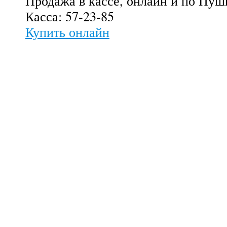
Продажа в кассе, онлайн и по Пуш
Касса: 57-23-85
Купить онлайн