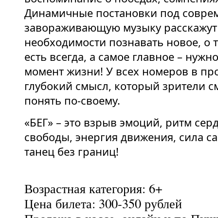
Динамичные постановки под совре
завораживающую музыку расскажут
необходимости познавать новое, о 
есть всегда, а самое главное – нуж
момент жизни! У всех номеров в п
глубокий смысл, который зрители с
понять по-своему.
«БЕГ» – это взрыв эмоций, ритм серд
свободы, энергия движения, сила 
танец без границ!
Возрастная категория: 6+
Цена билета: 300-350 рублей