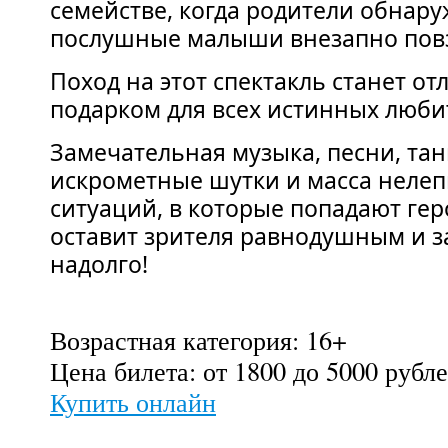
семействе, когда родители обнару
послушные малыши внезапно повз
Поход на этот спектакль станет о
подарком для всех истинных люби
Замечательная музыка, песни, тан
искрометные шутки и масса неле
ситуаций, в которые попадают геро
оставит зрителя равнодушным и 
надолго!
Возрастная категория: 16+
Цена билета: от 1800 до 5000 рубл
Купить онлайн