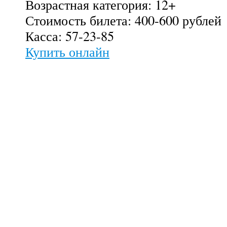
Возрастная категория: 12+
Стоимость билета: 400-600 рублей
Касса: 57-23-85
Купить онлайн