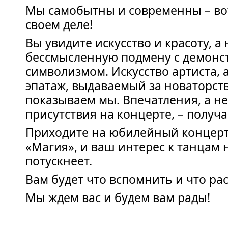
Мы самобытны и современны – вот
своем деле!
Вы увидите искусство и красоту, а 
бессмысленную подмену с демон
символизмом. Искусство артиста, 
эпатаж, выдаваемый за новаторств
показываем мы. Впечатления, а не
присутствия на концерте, – получа
Приходите на юбилейный концерт
«Магия», и ваш интерес к танцам 
потускнеет.
Вам будет что вспомнить и что рас
Мы ждем вас и будем вам рады!