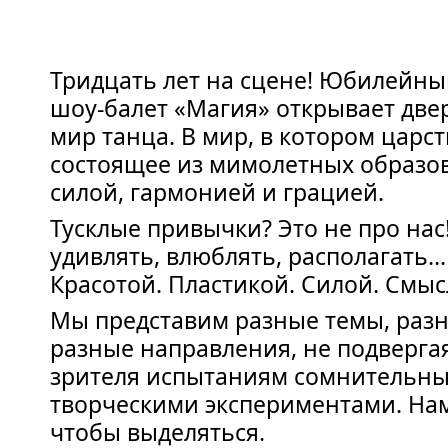
Тридцать лет на сцене! Юбилейн
шоу-балет «Магия» открывает дв
мир танца. В мир, в котором царс
состоящее из мимолетных образо
силой, гармонией и грацией.
Тусклые привычки? Это не про нас
удивлять, влюблять, располагать…
Красотой. Пластикой. Силой. Смыс
Мы представим разные темы, разн
разные направления, не подверга
зрителя испытаниям сомнительн
творческими экспериментами. Нам
чтобы выделяться.