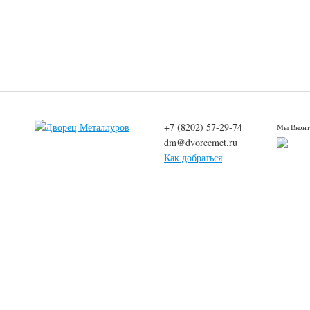
+7 (8202) 57-29-74
Мы Вконт
dm@dvorecmet.ru
Как добраться