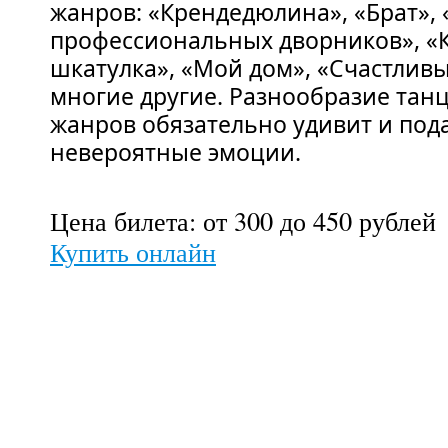
жанров: «Крендедюлина», «Брат»,
профессиональных дворников», «
шкатулка», «Мой дом», «Счастливы
многие другие. Разнообразие тан
жанров обязательно удивит и под
невероятные эмоции.
Цена билета: от 300 до 450 рублей
Купить онлайн