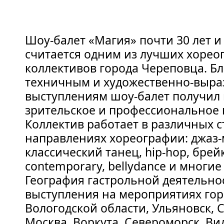
Шоу-балет «Магия» почти 30 лет и
считается одним из лучших хорео
коллективов города Череповца. Бл
техничным и художественно-выр
выступлениям шоу-балет получил 
зрительское и профессиональное 
Коллектив работает в различных с
направлениях хореографии: джаз-
классический танец, hip-hop, брейк
contemporary, bellydance и многие
География гастрольной деятельно
выступления на мероприятиях горо
Вологодской области, Ульяновск, 
Москва, Воркута, Североморск, Ви