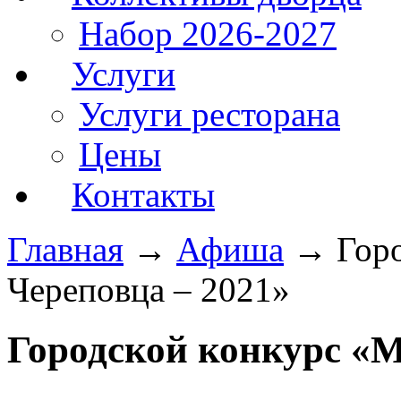
Набор 2026-2027
Услуги
Услуги ресторана
Цены
Контакты
Главная
→
Афиша
→
Гор
Череповца – 2021»
Городской конкурс «М