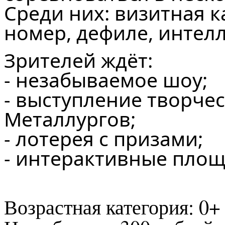
Среди них: визитная к
номер, дефиле, интел
Зрителей ждёт:
- незабываемое шоу;
- выступление творче
Металлургов;
- лотерея с призами;
- интерактивные площ
Возрастная категория: 0+