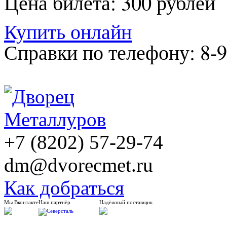
Цена билета: 300 рублей
Купить онлайн
Справки по телефону: 8-9
+7 (8202) 57-29-74
dm@dvorecmet.ru
Как добраться
Мы Вконтакте
Наш партнёр
Надёжный поставщик