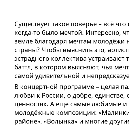
Существует такое поверье – всё что 
когда-то было мечтой. Интересно, ч
земле благодаря мечтам молодёжи
страны? Чтобы выяснить это, артис
эстрадного коллектива устраивают 
баттл, в котором выясняют, чья меч
самой удивительной и непредсказу
В концертной программе – целая па
любви к России, о добре, единстве,
ценностях. А ещё самые любимые и
молодёжные композиции: «Малинки»
районе», «Волынка» и многие други