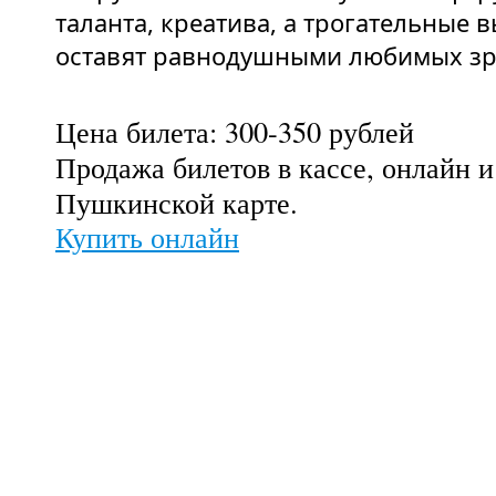
таланта, креатива, а трогательные 
оставят равнодушными любимых зр
Цена билета: 300-350 рублей
Продажа билетов в кассе, онлайн и
Пушкинской карте.
Купить онлайн