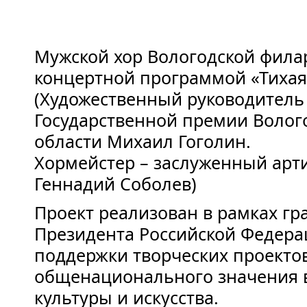
Мужской хор Вологодской фила
концертной программой «Тихая
(Художественный руководитель 
Государственной премии Волог
области Михаил Гоголин.
Хормейстер – заслуженный арт
Геннадий Соболев)
Проект реализован в рамках гр
Президента Российской Федера
поддержки творческих проекто
общенационального значения 
культуры и искусства.