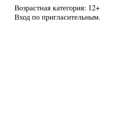
Возрастная категория: 12+
Вход по пригласительным.