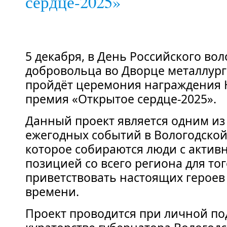
сердце-2025»
5 декабря, в День Российского вол
добровольца во Дворце металлург
пройдёт церемония награждения 
премия «Открытое сердце-2025».
Данный проект является одним из
ежегодных событий в Вологодской
которое собираются люди с акти
позицией со всего региона для тог
приветствовать настоящих героев
времени.
Проект проводится при личной по