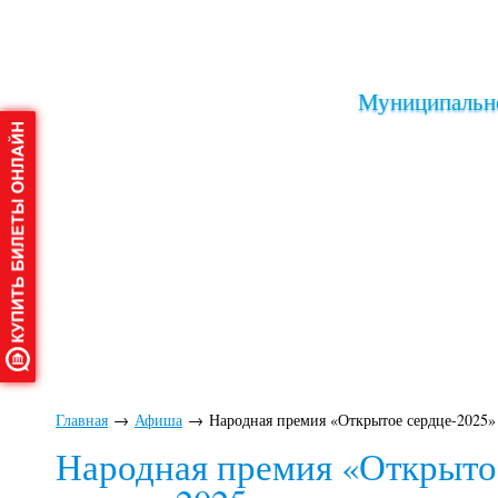
Муниципально
Главная
→
Афиша
→
Народная премия «Открытое сердце-2025»
Народная премия «Открыто