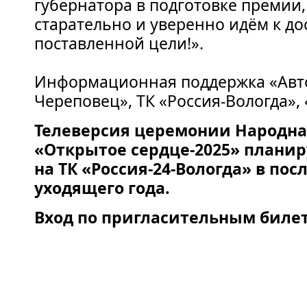
губернатора в подготовке премии,
старательно и уверенно идём к д
поставленной цели!».
Информационная поддержка «Авт
Череповец», ТК «Россия-Вологда»,
Телеверсия церемонии Народн
«Открытое сердце-2025» планир
на ТК «Россия-24-Вологда» в по
уходящего года.
Вход по пригласительным биле