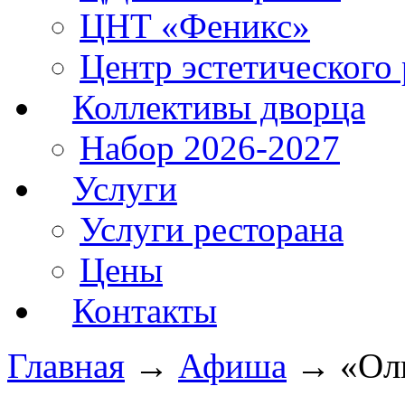
ЦНТ «Феникс»
Центр эстетического 
Коллективы дворца
Набор 2026-2027
Услуги
Услуги ресторана
Цены
Контакты
Главная
→
Афиша
→
«Ол