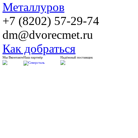
+7 (8202) 57-29-74
dm@dvorecmet.ru
Как добраться
Мы Вконтакте
Наш партнёр
Надёжный поставщик