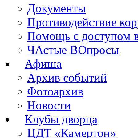
Документы
Противодействие ко
Помощь с доступом 
ЧАстые ВОпросы
Афиша
Архив событий
Фотоархив
Новости
Клубы дворца
ЦДТ «Камертон»