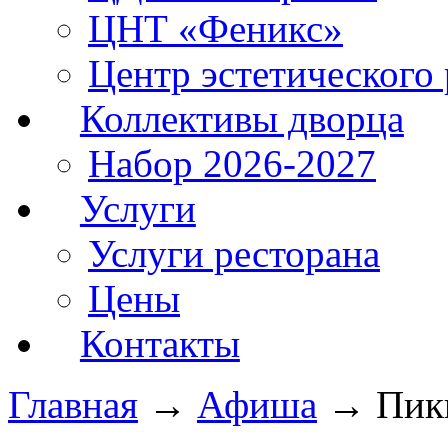
ЦНТ «Феникс»
Центр эстетического 
Коллективы дворца
Набор 2026-2027
Услуги
Услуги ресторана
Цены
Контакты
Главная
→
Афиша
→
Пик