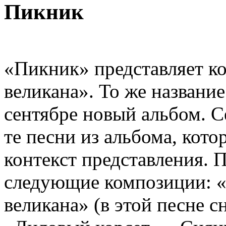
Пикник
«Пикник» представляет к
великана». То же названи
сентябре новый альбом. 
те песни из альбома, кот
контекст представления. 
следующие композиции: «
великана» (в этой песне с