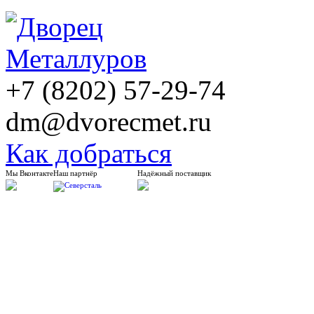
+7 (8202) 57-29-74
dm@dvorecmet.ru
Как добраться
Мы Вконтакте
Наш партнёр
Надёжный поставщик