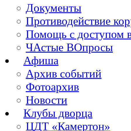
Документы
Противодействие ко
Помощь с доступом 
ЧАстые ВОпросы
Афиша
Архив событий
Фотоархив
Новости
Клубы дворца
ЦДТ «Камертон»