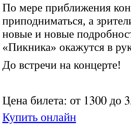
По мере приближения конц
приподниматься, а зрители
новые и новые подробност
«Пикника» окажутся в рук
До встречи на концерте!
Цена билета: от 1300 до 
Купить онлайн