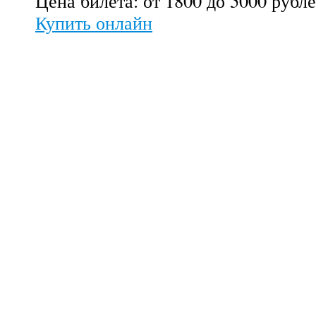
Цена билета: от 1800 до 5000 рубл
Купить онлайн