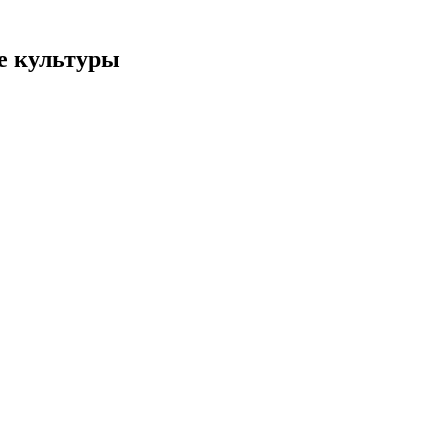
е культуры