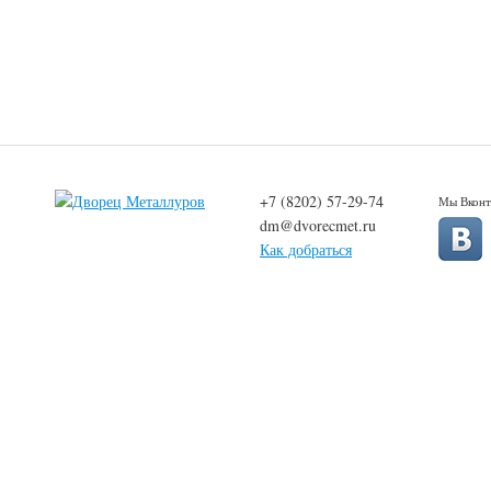
+7 (8202) 57-29-74
Мы Вконт
dm@dvorecmet.ru
Как добраться