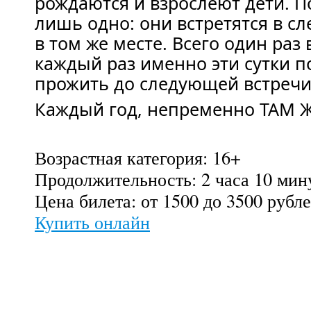
рождаются и взрослеют дети. П
лишь одно: они встретятся в с
в том же месте. Всего один раз в
каждый раз именно эти сутки 
прожить до следующей встречи
Каждый год, непременно ТАМ Ж
Возрастная категория: 16+
Продолжительность: 2 часа 10 мину
Цена билета: от 1500 до 3500 рубл
Купить онлайн