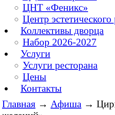
ЦНТ «Феникс»
Центр эстетического 
Коллективы дворца
Набор 2026-2027
Услуги
Услуги ресторана
Цены
Контакты
Главная
→
Афиша
→
Цир