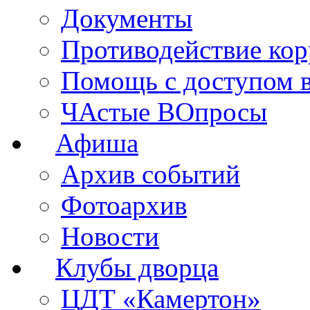
Документы
Противодействие ко
Помощь с доступом 
ЧАстые ВОпросы
Афиша
Архив событий
Фотоархив
Новости
Клубы дворца
ЦДТ «Камертон»