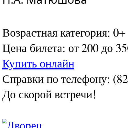
Возрастная категория: 0+
Цена билета: от 200 до 3
Купить онлайн
Справки по телефону: (82
До скорой встречи!