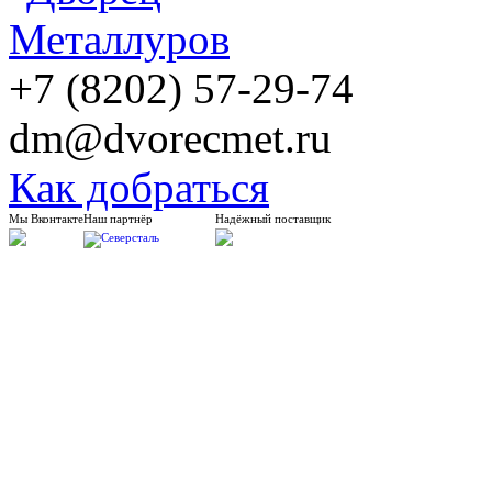
+7 (8202) 57-29-74
dm@dvorecmet.ru
Как добраться
Мы Вконтакте
Наш партнёр
Надёжный поставщик