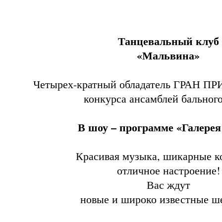
Танцевальный клуб
«Мальвина»
Четырех-кратный обладатель ГРАН ПР
конкурса ансамблей бальног
В шоу – программе «Галерея
Красивая музыка, шикарные 
отличное настроение!
Вас ждут
новые и широко известные ш