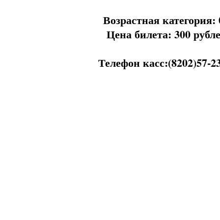
Возрастная категория: 
Цена билета: 300 рубл
Телефон касс:(8202)57-2