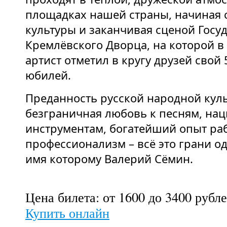
площадках нашей страны, начиная 
культуры и заканчивая сценой Госу
Кремлёвского Дворца, на которой в 
артист отметил в кругу друзей свой
юбилей.
Преданность русской народной куль
безграничная любовь к песням, на
инструментам, богатейший опыт ра
профессионализм – всё это грани од
имя которому Валерий Сёмин.
Цена билета: от 1600 до 3400 рубл
Купить онлайн