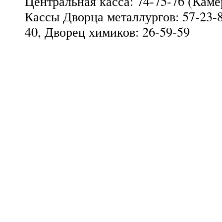
Центральная касса: 74-75-76 (Каме
Кассы Дворца металлургов: 57-23-8
40, Дворец химиков: 26-59-59