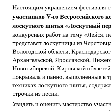
Настоящим украшением фестиваля с
участников
V
-го Всероссийского к
лоскутного шитья «Лоскутный пер
конкурсных работ на тему «Лейся, п
представят лоскутницы из Череповца
Вологодской области, Краснодарског
Архангельской, Ярославской, Нижег
Новосибирской, Кировской областей.
покрывала и панно, выполненные в 
техниках лоскутного шитья, содержа
строчки из песни.
Увидеть и оценить мастерство участ