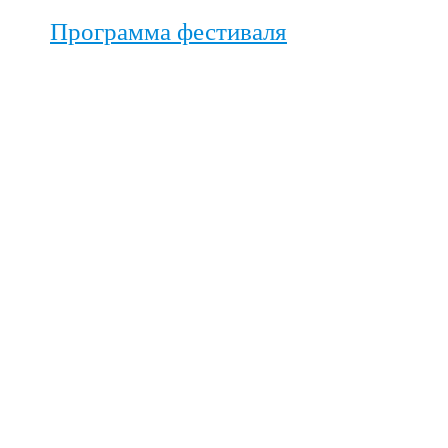
Программа фестиваля