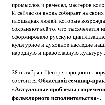
промыслов и ремесел, мастеров кол
И сейчас он вновь собирает на своих
площадках людей, которые возрожд
сохраняют всё то, что тысячелетия н
сформировало русскую цивилизацию
культурное и духовное наследие наш
народную и православную культуру 
28 октября в Центре народного твор
Областной семинар-пра
состоится
«Актуальные проблемы современн
фольклорного исполнительства».