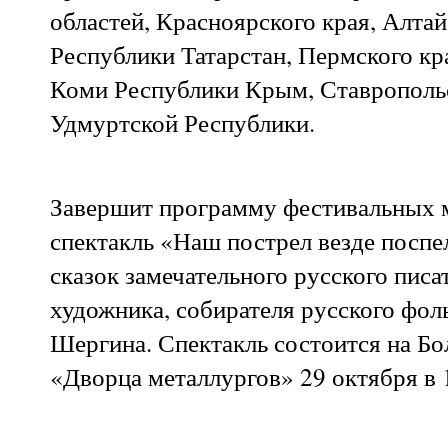
областей, Красноярского края, Алтай
Республики Татарстан, Пермского кр
Коми Республики Крым, Ставропольс
Удмуртской Республики.
Завершит программу фестивальных 
спектакль «Наш пострел везде поспе
сказок замечательного русского писат
художника, собирателя русского фол
Шергина. Спектакль состоится на Б
«Дворца металлургов» 29 октября в 