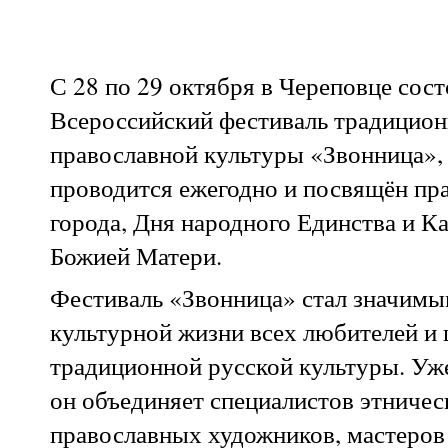
С 28 по 29 октября в Череповце сост
Всероссийский фестиваль традицион
православной культуры «Звонница
»,
проводится ежегодно и посвящён пр
города, Дня народного Единства
и Ка
Божией Матери.
Фестиваль «Звонница» стал значимы
культурной жизни всех любителей и 
традиционной русской культуры. Уж
он объединяет специалистов этничес
православных художников, мастеров