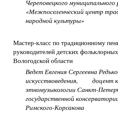
Череповецкого муниципального 
«Межпоселенческий центр тра
народной культуры»
Мастер-класс по традиционному пен
руководителей детских фольклорных
Вологодской области
Ведет Евгения Сергеевна Редько
искусствоведения, доцент 
этномузыкологии Санкт-Петер
государственной консерватории
Римского-Корсакова