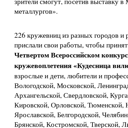
зрители смогут, посетив выставку 
металлургов».
226 кружевниц из разных городов и 
прислали свои работы, чтобы принят
Четвертом Всероссийском конкурс
кружевоплетения «Кудесница ви
взрослые и дети, любители и профес
Вологодской, Московской, Ленингра
Архангельской, Свердловской, Курга
Кировской, Орловской, Тюменской, 
Ярославской, Белгородской, Челябин
Брянской, Костромской, Тверской, 