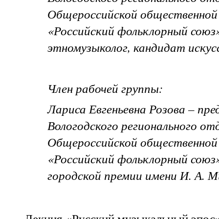
Общероссийской общественной
«Российский фольклорный союз
этномузыколог, кандидат искус
Член рабочей группы:
Лариса Евгеньевна Розова – пре
Вологодского регионального от
Общероссийской общественной
«Российский фольклорный союз
городской премии имени И. А. М
Лекция «Русский музыкальный эпос