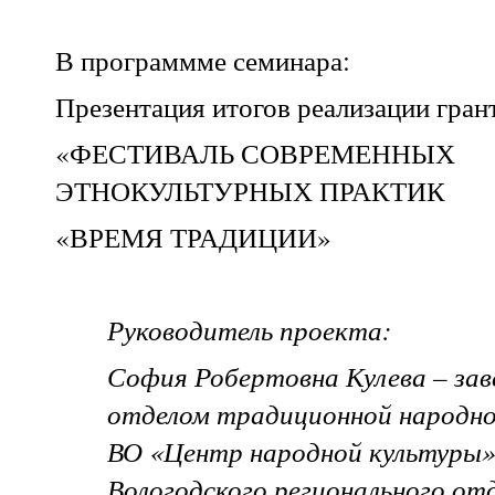
В программме семинара:
Презентация итогов реализации гран
«ФЕСТИВАЛЬ СОВРЕМЕННЫХ
ЭТНОКУЛЬТУРНЫХ ПРАКТИК
«ВРЕМЯ ТРАДИЦИИ»
Руководитель проекта:
София Робертовна Кулева – за
отделом традиционной народн
ВО «Центр народной культуры»,
Вологодского регионального от