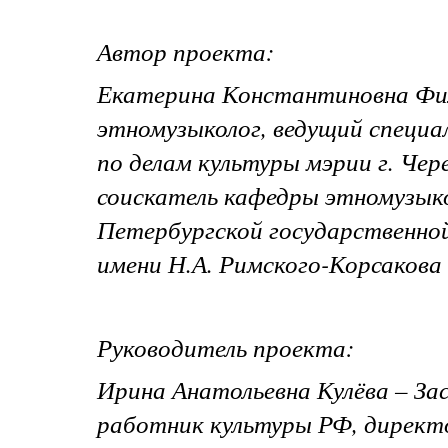
Автор проекта:
Екатерина Константиновна Фи
этномузыколог, ведущий специа
по делам культуры мэрии г. Чер
соискатель кафедры этномузык
Петербургской государственно
имени Н.А. Римского-Корсакова
Руководитель проекта:
Ирина Анатольевна Кулёва – З
работник культуры РФ, дирек