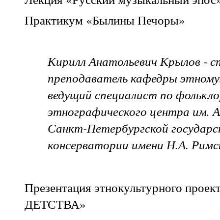
Практикум «Былины Печоры»
Кирилл Анатольевич Крылов - 
преподаватель кафедры этному
ведущий специалист по фолькло
этнографического центра им. А
Санкт-Петербургской государс
консерватории имени Н.А. Римс
Презентация этнокультурного прое
ДЕТСТВА»