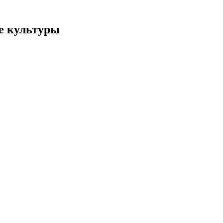
е культуры