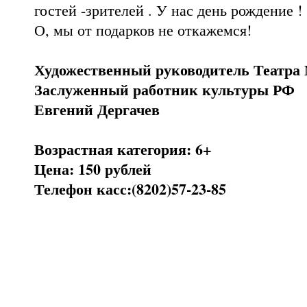
гостей -зрителей . У нас день рождение !
О, мы от подарков не откажемся!
Художественный руководитель Театра
Заслуженный работник культуры РФ
Евгений Дергачев
Возрастная категория: 6+
Цена: 150 рублей
Телефон касс:(8202)57-23-85